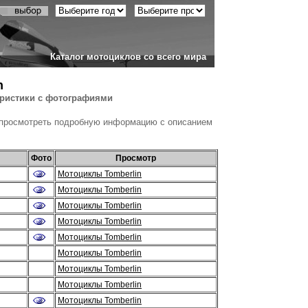
Каталог мотоциклов со всего мира
n
еристики с фотографиями
 просмотреть подробную информацию с описанием
Фото
Просмотр
Мотоциклы Tomberlin
Мотоциклы Tomberlin
Мотоциклы Tomberlin
Мотоциклы Tomberlin
Мотоциклы Tomberlin
Мотоциклы Tomberlin
Мотоциклы Tomberlin
Мотоциклы Tomberlin
Мотоциклы Tomberlin