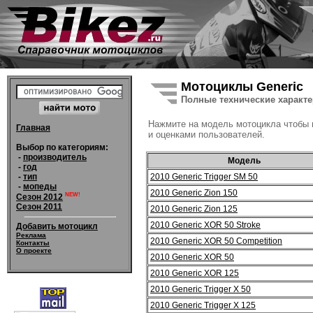
Мотоциклы Generic
Полные технические характ
Нажмите на модель мотоцикла чтобы
Главная
и оценками пользователей.
Выбор по категориям:
-
производитель
Модель
-
год
2010 Generic Trigger SM 50
-
тип
-
мопеды
2010 Generic Zion 150
NEW!
Сезон 2012
Сезон 2011
2010 Generic Zion 125
2010 Generic XOR 50 Stroke
Добавить мотоцикл
Реклама
2010 Generic XOR 50 Competition
Контакты
О проекте
2010 Generic XOR 50
2010 Generic XOR 125
2010 Generic Trigger X 50
2010 Generic Trigger X 125