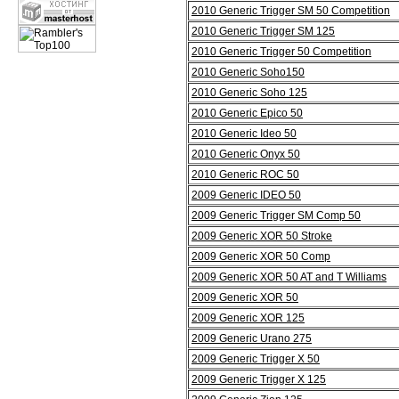
2010 Generic Trigger SM 50 Competition
2010 Generic Trigger SM 125
2010 Generic Trigger 50 Competition
2010 Generic Soho150
2010 Generic Soho 125
2010 Generic Epico 50
2010 Generic Ideo 50
2010 Generic Onyx 50
2010 Generic ROC 50
2009 Generic IDEO 50
2009 Generic Trigger SM Comp 50
2009 Generic XOR 50 Stroke
2009 Generic XOR 50 Comp
2009 Generic XOR 50 AT and T Williams
2009 Generic XOR 50
2009 Generic XOR 125
2009 Generic Urano 275
2009 Generic Trigger X 50
2009 Generic Trigger X 125