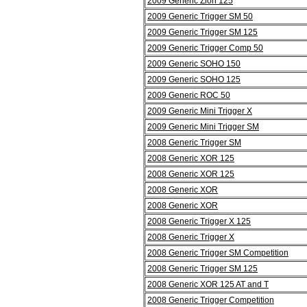
2009 Generic Zion 125
2009 Generic Trigger SM 50
2009 Generic Trigger SM 125
2009 Generic Trigger Comp 50
2009 Generic SOHO 150
2009 Generic SOHO 125
2009 Generic ROC 50
2009 Generic Mini Trigger X
2009 Generic Mini Trigger SM
2008 Generic Trigger SM
2008 Generic XOR 125
2008 Generic XOR 125
2008 Generic XOR
2008 Generic XOR
2008 Generic Trigger X 125
2008 Generic Trigger X
2008 Generic Trigger SM Competition
2008 Generic Trigger SM 125
2008 Generic XOR 125 AT and T
2008 Generic Trigger Competition