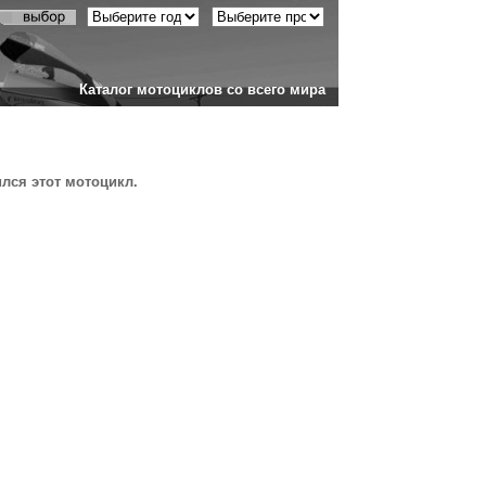
Каталог мотоциклов со всего мира
ился этот мотоцикл.