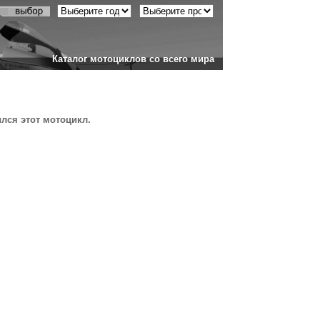
Каталог мотоциклов со всего мира
ился этот мотоцикл.