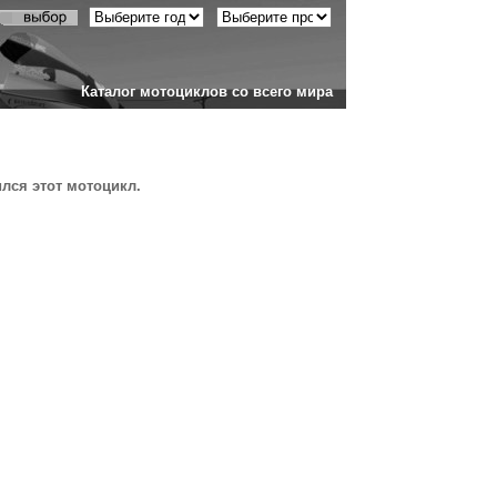
Каталог мотоциклов со всего мира
ился этот мотоцикл.