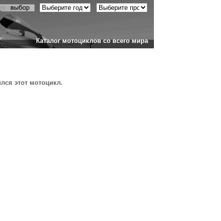
Каталог мотоциклов со всего мира
ился этот мотоцикл.