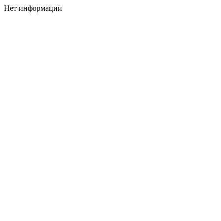
Нет информации