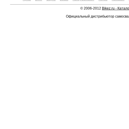
© 2006-2012
Bikez.ru - Катал
Официальный дистрибьютор самосв