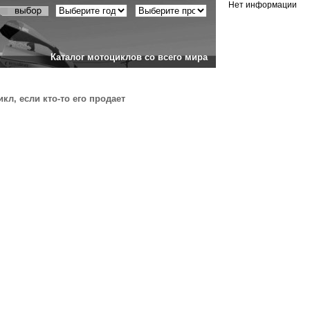
Нет информации
Каталог мотоциклов со всего мира
кл, если кто-то его продает